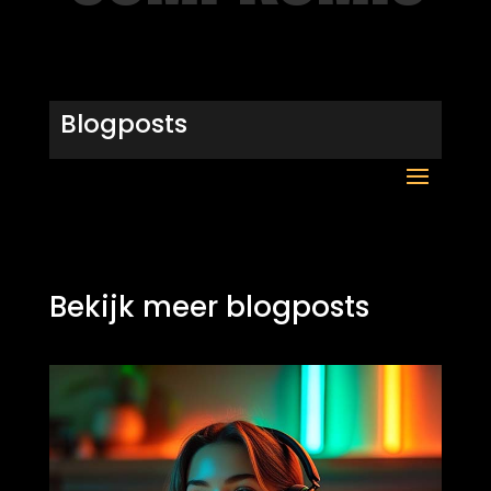
Blogposts
Bekijk meer blogposts