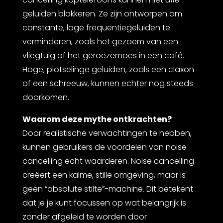
geluiden blokkeren. Ze zijn ontworpen om
constante, lage frequentiegeluiden te
verminderen, zoals het gezoem van een
vliegtuig of het geroezemoes in een café.
Hoge, plotselinge geluiden, zoals een claxon
of een schreeuw, kunnen echter nog steeds
doorkomen.
Waarom deze mythe ontkrachten?
Door realistische verwachtingen te hebben,
kunnen gebruikers de voordelen van noise
cancelling echt waarderen. Noise cancelling
creëert een kalme, stille omgeving, maar is
geen “absolute stilte”-machine. Dit betekent
dat je je kunt focussen op wat belangrijk is
zonder afgeleid te worden door