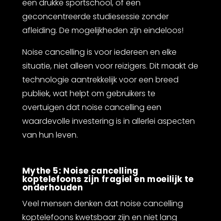
een drukke sportschool, of een
geconcentreerde studiesessie zonder
afleiding. De mogelijkheden zijn eindeloos!
Noise cancelling is voor iedereen en elke
situatie, niet alleen voor reizigers. Dit maakt de
technologie aantrekkelijk voor een breed
publiek, wat helpt om gebruikers te
overtuigen dat noise cancelling een
waardevolle investering is in allerlei aspecten
van hun leven.
Mythe 5: Noise cancelling
koptelefoons zijn fragiel en moeilijk te
onderhouden
Veel mensen denken dat noise cancelling
koptelefoons kwetsbaar zijn en niet lang