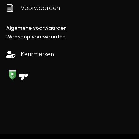
i
Voorwaarden
Algemene voorwaarden
Webshop voorwaarden
Keurmerken
