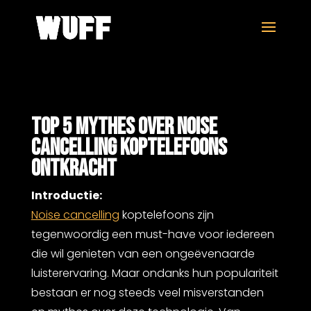
TOP 5 MYTHES OVER NOISE
CANCELLING KOPTELEFOONS
ONTKRACHT
Introductie:
Noise cancelling
koptelefoons zijn
tegenwoordig een must-have voor iedereen
die wil genieten van een ongeëvenaarde
luisterervaring. Maar ondanks hun populariteit
bestaan er nog steeds veel misverstanden