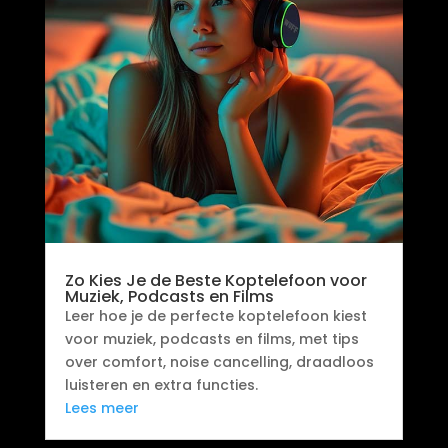
Zo Kies Je de Beste Koptelefoon voor
Muziek, Podcasts en Films
Leer hoe je de perfecte koptelefoon kiest
voor muziek, podcasts en films, met tips
over comfort, noise cancelling, draadloos
luisteren en extra functies.
Lees meer