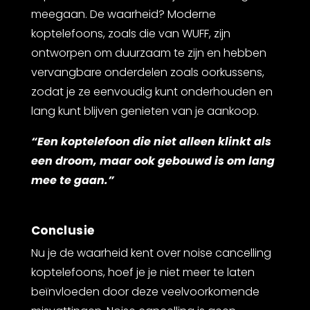
meegaan. De waarheid? Moderne
koptelefoons, zoals die van WUFF, zijn
ontworpen om duurzaam te zijn en hebben
vervangbare onderdelen zoals oorkussens,
zodat je ze eenvoudig kunt onderhouden en
lang kunt blijven genieten van je aankoop.
“Een koptelefoon die niet alleen klinkt als
een droom, maar ook gebouwd is om lang
mee te gaan.”
Conclusie
Nu je de waarheid kent over noise cancelling
koptelefoons, hoef je je niet meer te laten
beïnvloeden door deze veelvoorkomende