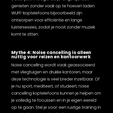
genieten zonder vaak op te hoeven laden.
WUFF-koptelefoons bijvoorbeeld zijn
ontworpen voor efficiëntie en lange
luistersessies, zodat je nooit zonder muziek
komt te zitten.
Mythe 4: Noise cancelling is alleen
nuttig voor reizen en kantoorwerk
Noise cancelling wordt vaak geassocieerd
met vliegtuigen en drukke kantoren, maar
deze technologie is veel breder inzetbaar. Of
je nu sport, mediteert, of studeert, noise
cancelling koptelefoons kunnen je helpen om
je volledig te focussen en in je eigen wereld
op te gaan. Stel je voor: een rustige training in