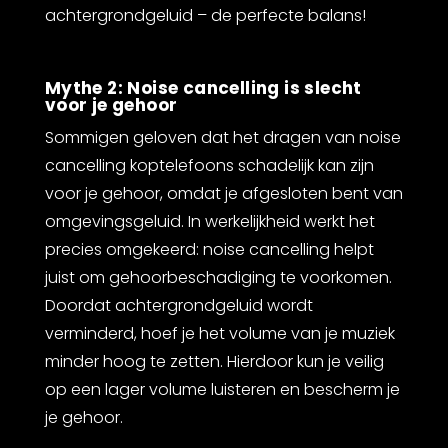
achtergrondgeluid – de perfecte balans!
Mythe 2: Noise cancelling is slecht
voor je gehoor
Sommigen geloven dat het dragen van noise
cancelling koptelefoons schadelijk kan zijn
voor je gehoor, omdat je afgesloten bent van
omgevingsgeluid. In werkelijkheid werkt het
precies omgekeerd: noise cancelling helpt
juist om gehoorbeschadiging te voorkomen.
Doordat achtergrondgeluid wordt
verminderd, hoef je het volume van je muziek
minder hoog te zetten. Hierdoor kun je veilig
op een lager volume luisteren en bescherm je
je gehoor.