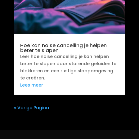
Hoe kan noise cancelling je helpen
beter te slapen
Leer hoe noise cancelling je kan helpen
beter te slapen door storende geluiden te
blokkeren en een rustige slaapomgeving
te creëren.
Lees meer
« Vorige Pagina