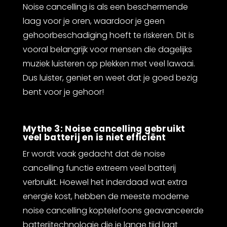
Noise cancelling is als een beschermende
laag voor je oren, waardoor je geen
gehoorbeschadiging hoeft te riskeren. Dit is
vooral belangrijk voor mensen die dagelijks
muziek luisteren op plekken met veel lawaai.
Dus luister, geniet en weet dat je goed bezig
bent voor je gehoor!
Mythe 3: Noise cancelling gebruikt
veel batterij en is niet efficiënt
Er wordt vaak gedacht dat de noise
cancelling functie extreem veel batterij
verbruikt. Hoewel het inderdaad wat extra
energie kost, hebben de meeste moderne
noise cancelling koptelefoons geavanceerde
batterijtechnologie die je lange tijd laat