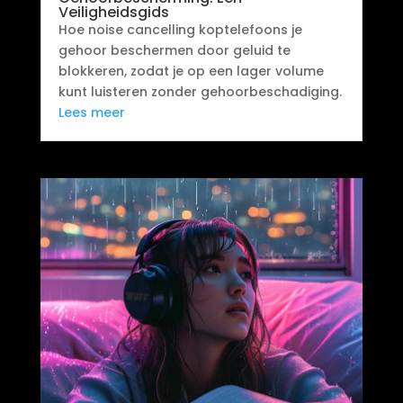
Veiligheidsgids
Hoe noise cancelling koptelefoons je
gehoor beschermen door geluid te
blokkeren, zodat je op een lager volume
kunt luisteren zonder gehoorbeschadiging.
Lees meer