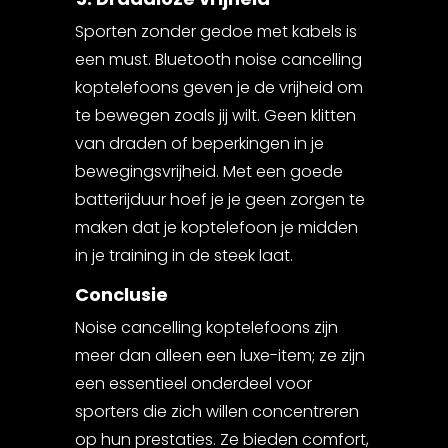
Sporten zonder gedoe met kabels is
een must. Bluetooth noise cancelling
koptelefoons geven je de vrijheid om
te bewegen zoals jij wilt. Geen klitten
van draden of beperkingen in je
bewegingsvrijheid. Met een goede
batterijduur hoef je je geen zorgen te
maken dat je koptelefoon je midden
in je training in de steek laat.
Conclusie
Noise cancelling koptelefoons zijn
meer dan alleen een luxe-item; ze zijn
een essentieel onderdeel voor
sporters die zich willen concentreren
op hun prestaties. Ze bieden comfort,