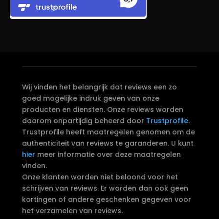
Wij vinden het belangrijk dat reviews een zo
goed mogelijke indruk geven van onze
producten en diensten. Onze reviews worden
daarom onpartijdig beheerd door
Trustprofile
.
Trustprofile heeft maatregelen genomen om de
authenticiteit van reviews te garanderen. U kunt
hier
meer informatie over deze maatregelen
vinden.
Onze klanten worden niet beloond voor het
schrijven van reviews. Er worden dan ook geen
kortingen of andere geschenken gegeven voor
het verzamelen van reviews.