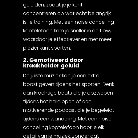
geluiden, zodat je je kunt
concentreren op wat echt belangrijk
is: je training. Met een noise cancelling
koptelefoon kom je sneller in de flow,
waardoor je effectiever en met meer
plezier kunt sporten.
2. Gemotiveerd door
kraakhelder geluid
De juiste muziek kan je een extra
boost geven tijdens het sporten. Denk
aan krachtige beats die je opzwepen
tijdens het hardlopen of een
motiverende podcast die je begeleidt
tijdens een wandeling. Met een noise
cancelling koptelefoon hoor je elk
detail van je muziek, zonder dat