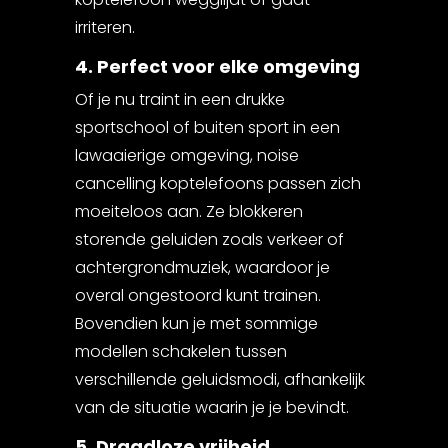
irriteren.
4. Perfect voor elke omgeving
Of je nu traint in een drukke
sportschool of buiten sport in een
lawaaierige omgeving, noise
cancelling koptelefoons passen zich
moeiteloos aan. Ze blokkeren
storende geluiden zoals verkeer of
achtergrondmuziek, waardoor je
overal ongestoord kunt trainen.
Bovendien kun je met sommige
modellen schakelen tussen
verschillende geluidsmodi, afhankelijk
van de situatie waarin je je bevindt.
5. Draadloze vrijheid