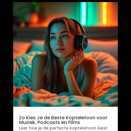
Zo Kies Je de Beste Koptelefoon voor
Muziek, Podcasts en Films
Leer hoe je de perfecte koptelefoon kiest