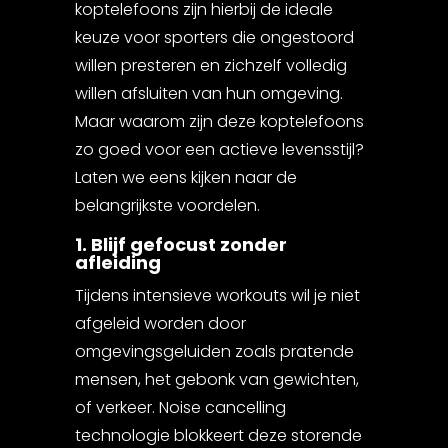
koptelefoons zijn hierbij de ideale
keuze voor sporters die ongestoord
willen presteren en zichzelf volledig
willen afsluiten van hun omgeving.
Maar waarom zijn deze koptelefoons
zo goed voor een actieve levensstijl?
Laten we eens kijken naar de
belangrijkste voordelen.
1. Blijf gefocust zonder
afleiding
Tijdens intensieve workouts wil je niet
afgeleid worden door
omgevingsgeluiden zoals pratende
mensen, het gebonk van gewichten,
of verkeer. Noise cancelling
technologie blokkeert deze storende