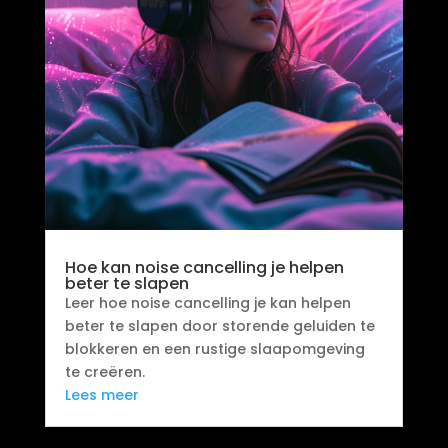
Hoe kan noise cancelling je helpen
beter te slapen
Leer hoe noise cancelling je kan helpen
beter te slapen door storende geluiden te
blokkeren en een rustige slaapomgeving
te creëren.
Lees meer