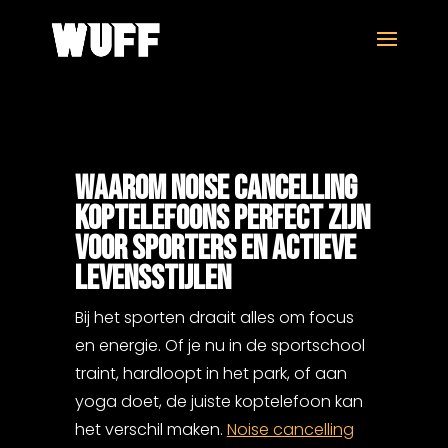
WAAROM NOISE CANCELLING
KOPTELEFOONS PERFECT ZIJN
VOOR SPORTERS EN ACTIEVE
LEVENSSTIJLEN
Bij het sporten draait alles om focus
en energie. Of je nu in de sportschool
traint, hardloopt in het park, of aan
yoga doet, de juiste koptelefoon kan
het verschil maken.
Noise cancelling