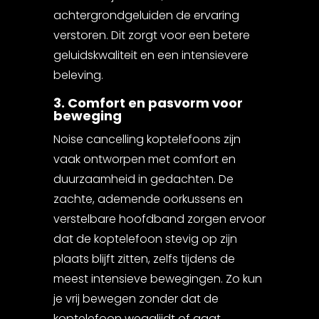
achtergrondgeluiden de ervaring
verstoren. Dit zorgt voor een betere
geluidskwaliteit en een intensievere
beleving.
3. Comfort en pasvorm voor
beweging
Noise cancelling koptelefoons zijn
vaak ontworpen met comfort en
duurzaamheid in gedachten. De
zachte, ademende oorkussens en
verstelbare hoofdband zorgen ervoor
dat de koptelefoon stevig op zijn
plaats blijft zitten, zelfs tijdens de
meest intensieve bewegingen. Zo kun
je vrij bewegen zonder dat de
koptelefoon wegglijdt of gaat