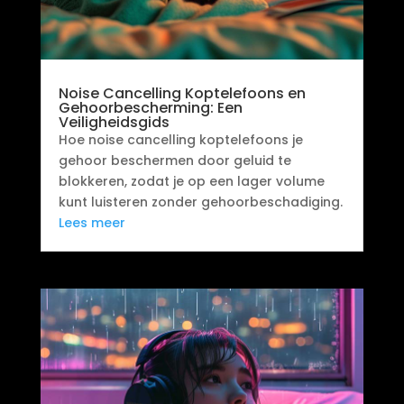
Noise Cancelling Koptelefoons en
Gehoorbescherming: Een
Veiligheidsgids
Hoe noise cancelling koptelefoons je
gehoor beschermen door geluid te
blokkeren, zodat je op een lager volume
kunt luisteren zonder gehoorbeschadiging.
Lees meer