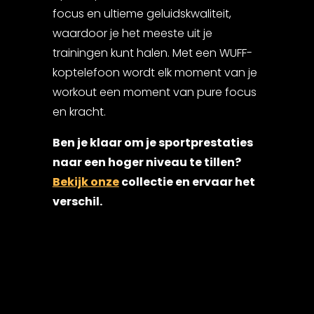
focus en ultieme geluidskwaliteit,
waardoor je het meeste uit je
trainingen kunt halen. Met een WUFF-
koptelefoon wordt elk moment van je
workout een moment van pure focus
en kracht.
Ben je klaar om je sportprestaties
naar een hoger niveau te tillen?
Bekijk onze
collectie en ervaar het
verschil.