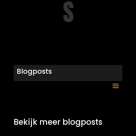
s
Blogposts
Bekijk meer blogposts